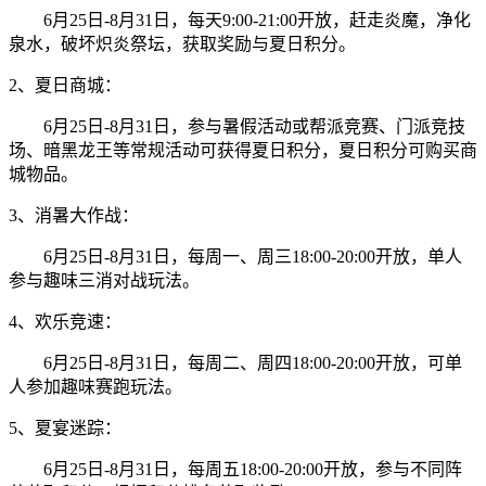
6月25日-8月31日，每天9:00-21:00开放，赶走炎魔，净化
泉水，破坏炽炎祭坛，获取奖励与夏日积分。
2、
夏日商城：
6月25日-8月31日，参与暑假活动或帮派竞赛、门派竞技
场、暗黑龙王等常规活动可获得夏日积分，夏日积分可购买商
城物品。
3、
消暑大作战：
6月25日-8月31日，每周一、周三18:00-20:00开放，单人
参与趣味三消对战玩法。
4、
欢乐竞速：
6月25日-8月31日，每周二、周四18:00-20:00开放，可单
人参加趣味赛跑玩法。
5、夏宴迷踪：
6月25日-8月31日，每周五18:00-20:00开放，参与不同阵