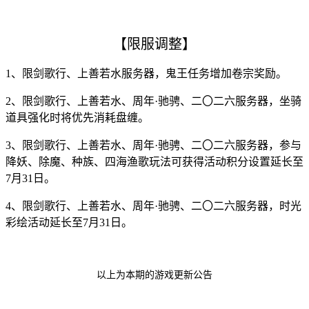
【限服调整】
1、限剑歌行、上善若水服务器，鬼王任务增加卷宗奖励。
2、限剑歌行、上善若水、周年·驰骋、二〇二六服务器，坐骑
道具强化时将优先消耗盘缠。
3、限剑歌行、上善若水、周年·驰骋、二〇二六服务器，参与
降妖、除魔、种族、四海渔歌玩法可获得活动积分设置延长至
7月31日。
4、限剑歌行、上善若水、周年·驰骋、二〇二六服务器，时光
彩绘活动延长至7月31日。
以上为本期的游戏更新公告