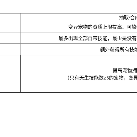
抽取/合
变异宠物的资质上限提高、可染
最多出现全部自带技能，最少是没有
额外获得所有技
提高宠物拥
（只有天生技能数≥5的宠物，变