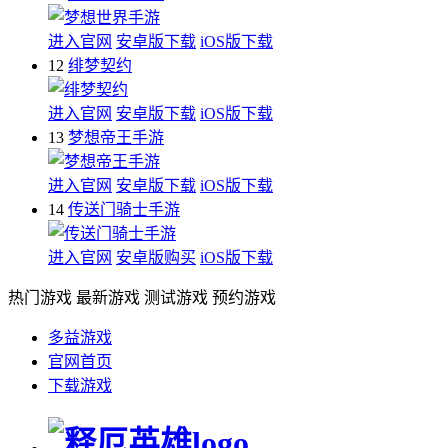
进入官网
安卓版下载
iOS版下载
12
绯梦契约
进入官网
安卓版下载
iOS版下载
13
梦想帝王手游
进入官网
安卓版下载
iOS版下载
14
传送门骑士手游
进入官网
安卓版购买
iOS版下载
热门游戏
最新游戏
测试游戏
预约游戏
多益游戏
官网首页
下载游戏