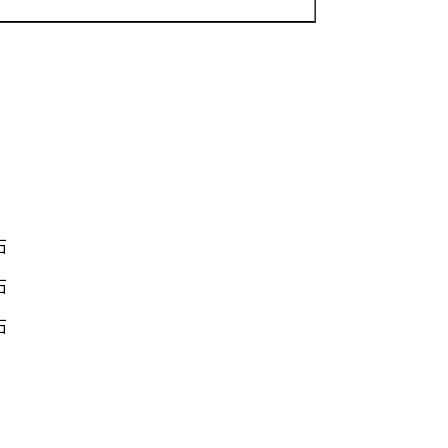
石
石
石