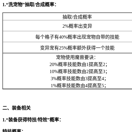
1.“洗宠物”抽取/合成概率：
抽取/合成概率
2%概率出变异
每个格子有40%概率出现宠物自带的技能
变异宠有25%概率额外获得一个技能
宠物使用魔兽要诀：
20%概率技能数由1提高至2；
10%概率技能数由2提高至3；
3%概率技能数由3提高至4；
1%概率技能数由4提高至5；
二、装备相关
1.“装备获得特技/特效”概率：
特技概率：