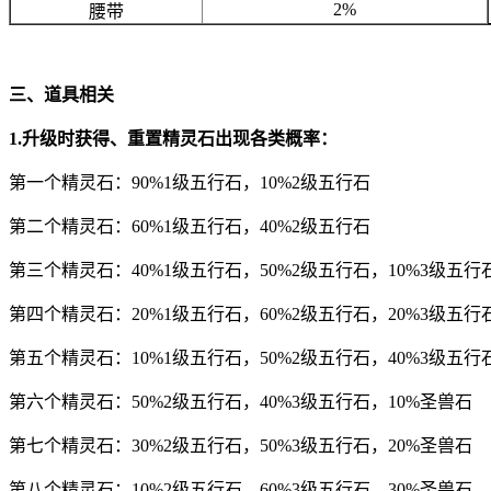
2%
腰带
三、道具相关
1.升级时获得、重置精灵石出现各类概率：
第一个精灵石：90%1级五行石，10%2级五行石
第二个精灵石：60%1级五行石，40%2级五行石
第三个精灵石：40%1级五行石，50%2级五行石，10%3级五行
第四个精灵石：20%1级五行石，60%2级五行石，20%3级五行
第五个精灵石：10%1级五行石，50%2级五行石，40%3级五行
第六个精灵石：50%2级五行石，40%3级五行石，10%圣兽石
第七个精灵石：30%2级五行石，50%3级五行石，20%圣兽石
第八个精灵石：10%2级五行石，60%3级五行石，30%圣兽石