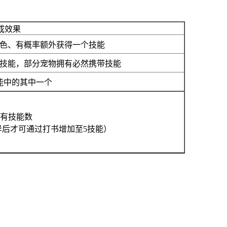
成效果
色、有概率额外获得一个技能
技能，部分宠物拥有必然携带技能
能中的其中一个
有技能数
异后才可通过打书增加至5技能）