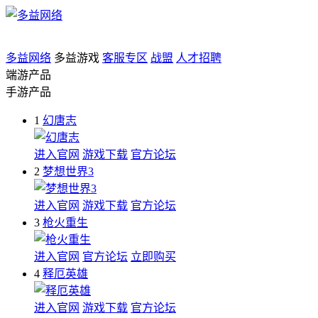
多益网络
多益游戏
客服专区
战盟
人才招聘
端游产品
手游产品
1
幻唐志
进入官网
游戏下载
官方论坛
2
梦想世界3
进入官网
游戏下载
官方论坛
3
枪火重生
进入官网
官方论坛
立即购买
4
释厄英雄
进入官网
游戏下载
官方论坛