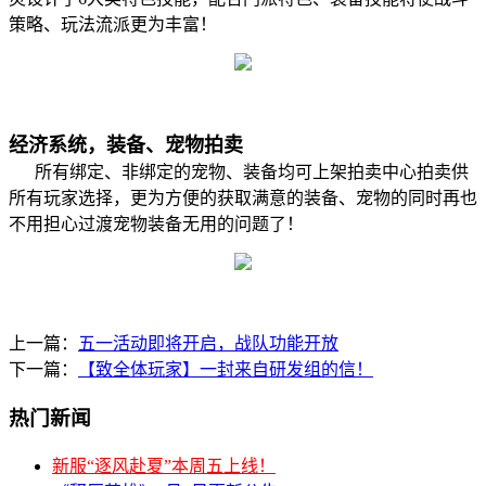
策略、玩法流派更为丰富！
经济系统，装备、宠物拍卖
所有绑定、非绑定的宠物、装备均可上架拍卖中心拍卖供
所有玩家选择，更为方便的获取满意的装备、宠物的同时再也
不用担心过渡宠物装备无用的问题了！
上一篇：
五一活动即将开启，战队功能开放
下一篇：
【致全体玩家】一封来自研发组的信！
热门新闻
新服“逐风赴夏”本周五上线！