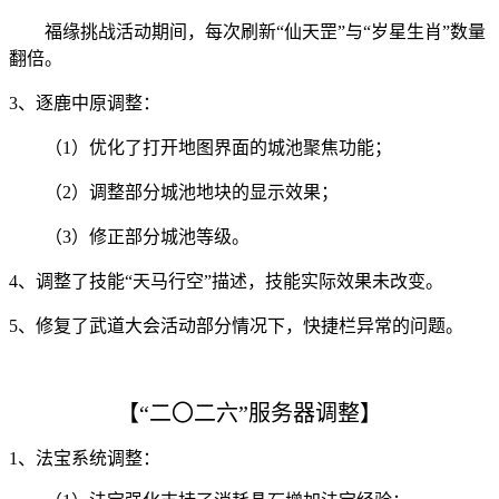
福缘挑战活动期间，每次刷新“仙天罡”与“岁星生肖”数量
翻倍。
3、逐鹿中原调整：
（1）优化了打开地图界面的城池聚焦功能；
（2）调整部分城池地块的显示效果；
（3）修正部分城池等级。
4、调整了技能“天马行空”描述，技能实际效果未改变。
5、修复了武道大会活动部分情况下，快捷栏异常的问题。
【
“二〇二六”服务器调整】
1、
法宝系统调整：