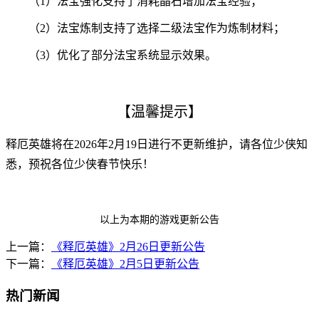
（1）法宝强化支持了消耗晶石增加法宝经验；
（2）法宝炼制支持了选择二级法宝作为炼制材料；
（3）优化了部分法宝系统显示效果。
【
温馨提示】
释厄英雄将在2026年2月19日进行不更新维护，请各位少侠知
悉，预祝各位少侠春节快乐！
以上为本期的游戏更新公告
上一篇：
《释厄英雄》2月26日更新公告
下一篇：
《释厄英雄》2月5日更新公告
热门新闻