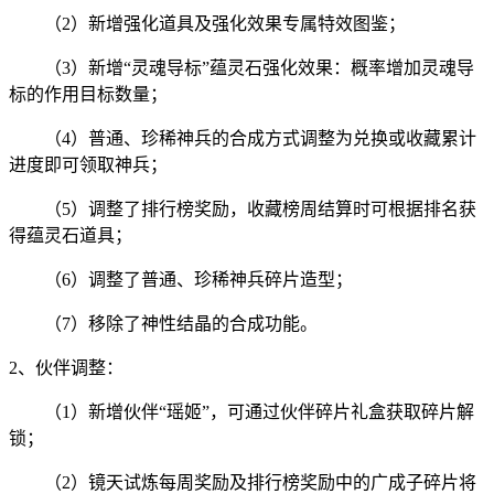
（2）新增强化道具及强化效果专属特效图鉴；
（3）新增“灵魂导标”蕴灵石强化效果：概率增加灵魂导
标的作用目标数量；
（4）普通、珍稀神兵的合成方式调整为兑换或收藏累计
进度即可领取神兵；
（5）调整了排行榜奖励，收藏榜周结算时可根据排名获
得蕴灵石道具；
（6）调整了普通、珍稀神兵碎片造型；
（7）移除了神性结晶的合成功能。
2、伙伴调整：
（1）新增伙伴“瑶姬”，可通过伙伴碎片礼盒获取碎片解
锁；
（2）镜天试炼每周奖励及排行榜奖励中的广成子碎片将