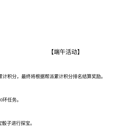
【端午活动】
领累计积分，最终将根据帮派累计积分排名结算奖励。
20环任务。
探宝骰子进行探宝。