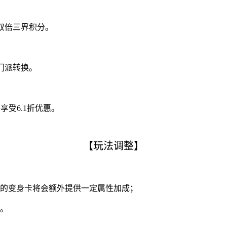
得双倍三界积分。
行门派转换。
享受6.1折优惠。
【玩法调整】
后的变身卡将会额外提供一定属性加成；
性。