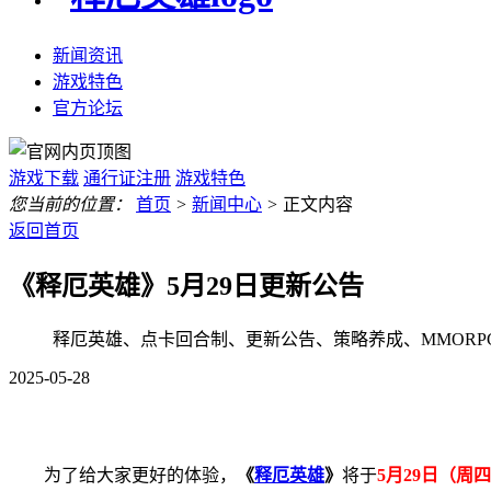
新闻资讯
游戏特色
官方论坛
游戏下载
通行证注册
游戏特色
您当前的位置：
首页
>
新闻中心
>
正文内容
返回首页
《释厄英雄》5月29日更新公告
释厄英雄、点卡回合制、更新公告、策略养成、MMORP
2025-05-28
为了给大家更好的体验，
《
释厄英雄
》
将于
5月29日（周四）