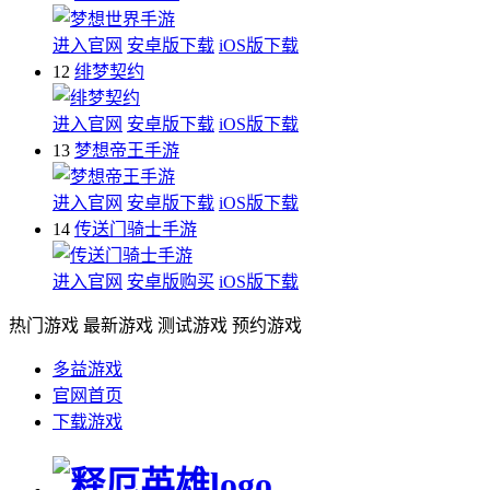
进入官网
安卓版下载
iOS版下载
12
绯梦契约
进入官网
安卓版下载
iOS版下载
13
梦想帝王手游
进入官网
安卓版下载
iOS版下载
14
传送门骑士手游
进入官网
安卓版购买
iOS版下载
热门游戏
最新游戏
测试游戏
预约游戏
多益游戏
官网首页
下载游戏