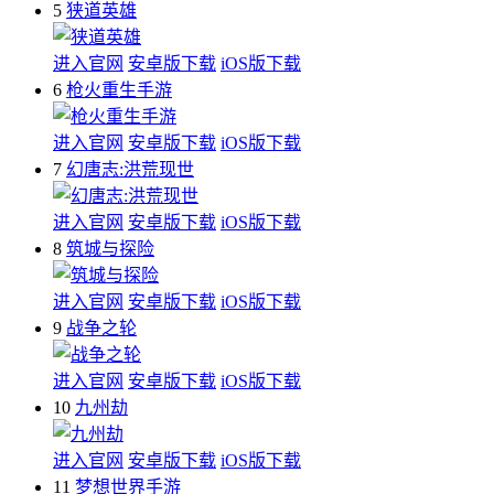
5
狭道英雄
进入官网
安卓版下载
iOS版下载
6
枪火重生手游
进入官网
安卓版下载
iOS版下载
7
幻唐志:洪荒现世
进入官网
安卓版下载
iOS版下载
8
筑城与探险
进入官网
安卓版下载
iOS版下载
9
战争之轮
进入官网
安卓版下载
iOS版下载
10
九州劫
进入官网
安卓版下载
iOS版下载
11
梦想世界手游