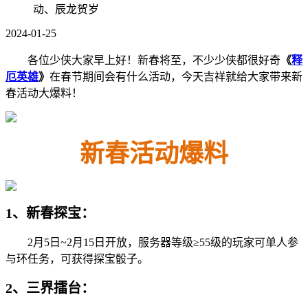
动、辰龙贺岁
2024-01-25
各位少侠大家早上好！新春将至，不少少侠都很好奇
《
释
厄英雄
》
在春节期间会有什么活动，今天吉祥就给大家带来新
春活动大爆料！
新春活动爆料
1、新春探宝：
2月5日~2月15日开放，服务器等级≥55级的玩家可单人参
与环任务，可获得探宝骰子。
2、三界擂台：