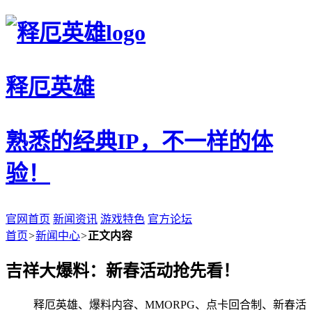
释厄英雄
熟悉的经典IP，不一样的体
验！
官网首页
新闻资讯
游戏特色
官方论坛
首页
>
新闻中心
>
正文内容
吉祥大爆料：新春活动抢先看！
释厄英雄、爆料内容、MMORPG、点卡回合制、新春活