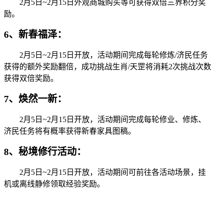
2月5日~2月15日外观商城购买等可获得双倍三界积分奖
励。
6、新春福泽：
2月5日~2月15日开放，活动期间完成每轮修炼/济民任务
获得的额外奖励翻倍，成功挑战生肖/天罡将消耗2次挑战次数
获得双倍奖励。
7、焕然一新：
2月5日~2月15日开放，活动期间完成每轮修业、修炼、
济民任务将有概率获得新春家具图稿。
8、秘境修行活动：
2月5日~2月15日开放，活动期间可前往各活动场景，挂
机或离线静修领取经验奖励。