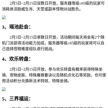
2月5日~2月15日双数日开放，服务器等级≥65级的玩家可
消耗体活助威生肖、天罡或副本怪物对战胜负。
3、瑶池赴会：
2月5日~2月15日单数日开放，活动期间每天将会有2个随
机门派获得活动能力加成，服务器等级≥65级的玩家将可以自
己选择怪物难度组队进行挑战。
4、欢乐转盘：
2月5日~2月15日开放，参与欢乐转盘有概率获得特殊坐
骑、宠物皮肤、特殊魔兽要诀以及随机点化石等奖励，也可使
用活动积分兑换新法术特效、特殊坐骑。
5、三界福运：