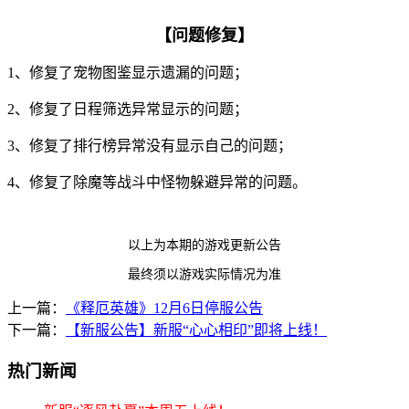
【问题修复】
1、修复了宠物图鉴显示遗漏的问题；
2、修复了日程筛选异常显示的问题；
3、修复了排行榜异常没有显示自己的问题；
4、修复了除魔等战斗中怪物躲避异常的问题。
以上为本期的游戏更新公告
最终须以游戏实际情况为准
上一篇：
《释厄英雄》12月6日停服公告
下一篇：
【新服公告】新服“心心相印”即将上线！
热门新闻