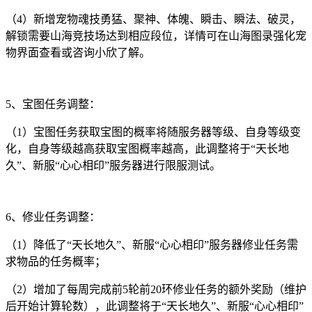
（4）新增宠物魂技勇猛、聚神、体魄、瞬击、瞬法、破灵，
解锁需要山海竞技场达到相应段位，详情可在山海图录强化宠
物界面查看或咨询小欣了解。
5、宝图任务调整：
（1）宝图任务获取宝图的概率将随服务器等级、自身等级变
化，自身等级越高获取宝图概率越高，此调整将于“天长地
久”、新服“心心相印”服务器进行限服测试。
6、修业任务调整：
（1）降低了“天长地久”、新服“心心相印”服务器修业任务需
求物品的任务概率；
（2）增加了每周完成前5轮前20环修业任务的额外奖励（维护
后开始计算轮数），此调整将于“天长地久”、新服“心心相印”