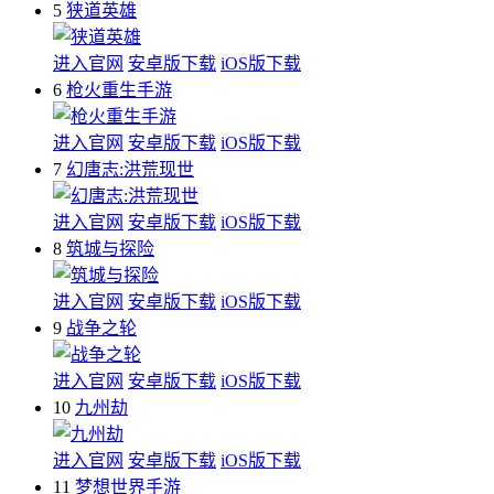
5
狭道英雄
进入官网
安卓版下载
iOS版下载
6
枪火重生手游
进入官网
安卓版下载
iOS版下载
7
幻唐志:洪荒现世
进入官网
安卓版下载
iOS版下载
8
筑城与探险
进入官网
安卓版下载
iOS版下载
9
战争之轮
进入官网
安卓版下载
iOS版下载
10
九州劫
进入官网
安卓版下载
iOS版下载
11
梦想世界手游