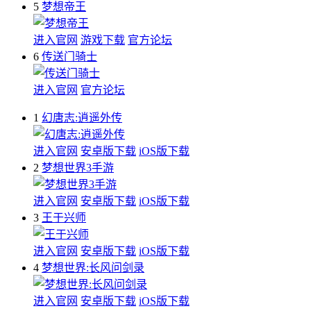
5
梦想帝王
进入官网
游戏下载
官方论坛
6
传送门骑士
进入官网
官方论坛
1
幻唐志:逍遥外传
进入官网
安卓版下载
iOS版下载
2
梦想世界3手游
进入官网
安卓版下载
iOS版下载
3
王于兴师
进入官网
安卓版下载
iOS版下载
4
梦想世界:长风问剑录
进入官网
安卓版下载
iOS版下载