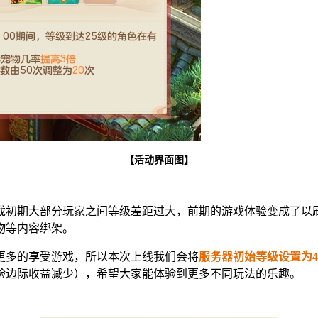
【活动界面图】
游戏初期大部分玩家之间等级差距过大，前期的游戏体验变成了以
物等内容绑架。
更多的享受游戏，所以本次上线我们会将
服务器初始等级设置为4
验边际收益减少），希望大家能体验到更多不同玩法的乐趣。