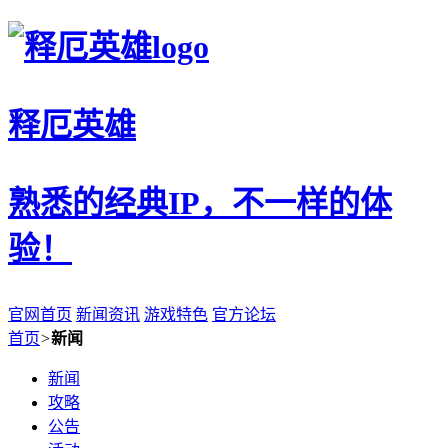
释厄英雄
熟悉的经典IP，不一样的体
验！
官网首页
新闻资讯
游戏特色
官方论坛
首页
>
新闻
新闻
攻略
公告