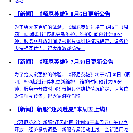
活动
【新闻】《释厄英雄》8月6日更新公告
为了给大家更好的体验，《释厄英雄》将于8月6日（周
四）8:30起进行停机更新维护，维护时间预计为30分
钟，服务器开放时间将根据具体维护情况确定，请各位
少侠相互转告，祝大家游戏愉快！
【新闻】《释厄英雄》7月30日更新公告
为了给大家更好的体验，《释厄英雄》将于7月30日（周
四）8:30起进行停机更新维护，维护时间预计为30分
钟，服务器开放时间将根据具体维护情况确定，请各位
少侠相互转告，祝大家游戏愉快！
【新闻】新服“逐风赴夏”本周五上线！
《释厄英雄》新服“逐风赴夏”计划将于本周五中午12点
开放！经济系统调整，新服专属活动上线！全新通用宠