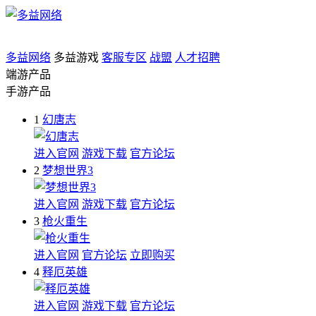
多益网络
多益游戏
客服专区
战盟
人才招聘
端游产品
手游产品
1
幻唐志
进入官网
游戏下载
官方论坛
2
梦想世界3
进入官网
游戏下载
官方论坛
3
枪火重生
进入官网
官方论坛
立即购买
4
释厄英雄
进入官网
游戏下载
官方论坛