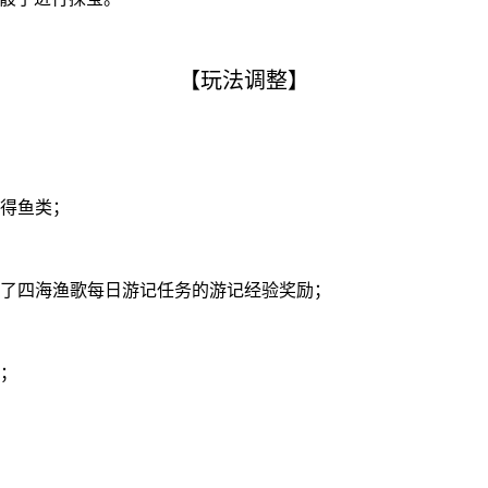
【玩法调整】
获得鱼类；
高了四海渔歌每日游记任务的游记经验奖励；
率；