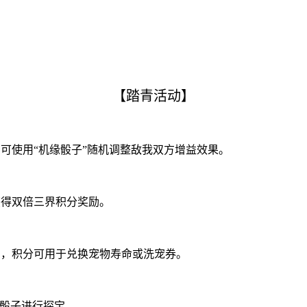
【踏青活动】
，可使用“机缘骰子”随机调整敌我双方增益效果。
获得双倍三界积分奖励。
奖励，积分可用于兑换宠物寿命或洗宠券。
宝骰子进行探宝。