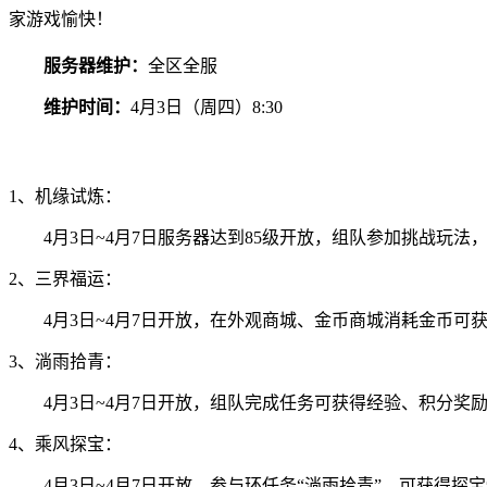
家游戏愉快！
服务器维护：
全区全服
维护时间：
4月3日（周四）8:30
1、机缘试炼：
4月3日~4月7日服务器达到85级开放，组队参加挑战玩法
2、三界福运：
4月3日~4月7日开放，在外观商城、金币商城消耗金币可
3、淌雨拾青：
4月3日~4月7日开放，组队完成任务可获得经验、积分
4、乘风探宝：
4月3日~4月7日开放，参与环任务“淌雨拾青”，可获得探