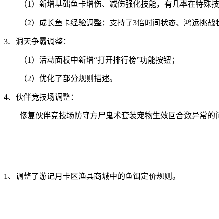
（1）新增基础鱼卡增伤、减伤强化技能，有几率在特殊
（2）成长鱼卡经验调整：支持了3倍时间状态、鸿运挑
3、洞天争霸调整：
（1）活动面板中新增“打开排行榜”功能按钮；
（2）优化了部分规则描述。
4、伙伴竞技场调整：
修复伙伴竞技场防守方尸鬼术套装宠物生效回合数异常的
1、调整了游记月卡区渔具商城中的鱼饵定价规则。