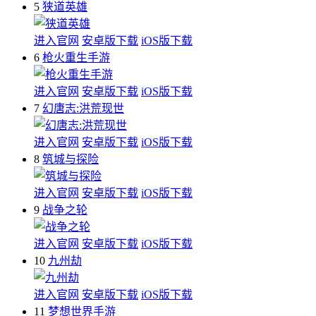
5
狭道英雄
进入官网
安卓版下载
iOS版下载
6
枪火重生手游
进入官网
安卓版下载
iOS版下载
7
幻唐志:洪荒现世
进入官网
安卓版下载
iOS版下载
8
筑城与探险
进入官网
安卓版下载
iOS版下载
9
战争之轮
进入官网
安卓版下载
iOS版下载
10
九州劫
进入官网
安卓版下载
iOS版下载
11
梦想世界手游