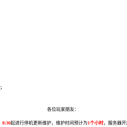
G
各位玩家朋友：
8:30
起进行停机更新维护，维护时间预计为
1个小时
，服务器开