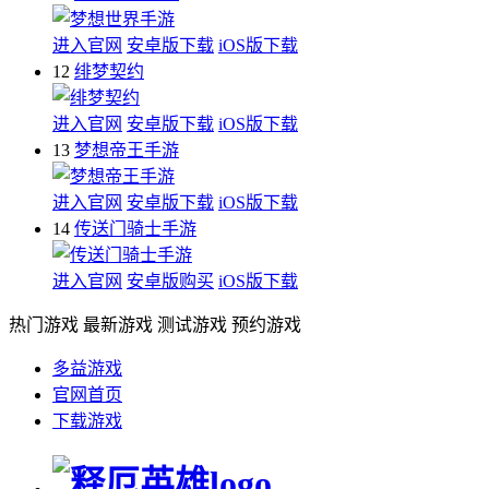
进入官网
安卓版下载
iOS版下载
12
绯梦契约
进入官网
安卓版下载
iOS版下载
13
梦想帝王手游
进入官网
安卓版下载
iOS版下载
14
传送门骑士手游
进入官网
安卓版购买
iOS版下载
热门游戏
最新游戏
测试游戏
预约游戏
多益游戏
官网首页
下载游戏