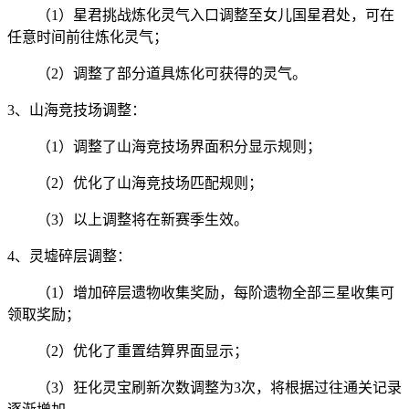
（1）星君挑战炼化灵气入口调整至女儿国星君处，可在
任意时间前往炼化灵气；
（2）调整了部分道具炼化可获得的灵气。
3、山海竞技场调整：
（1）调整了山海竞技场界面积分显示规则；
（2）优化了山海竞技场匹配规则；
（3）以上调整将在新赛季生效。
4、灵墟碎层调整：
（1）增加碎层遗物收集奖励，每阶遗物全部三星收集可
领取奖励；
（2）优化了重置结算界面显示；
（3）狂化灵宝刷新次数调整为3次，将根据过往通关记录