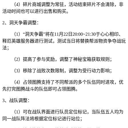
（4）碎片商城调整为常驻，活动结束碎片不会清除，非
活动时间也可以进行出售和购买。
2、洞天争霸调整：
（1）“洞天争霸”将在11月22日20:00~21:30于心心相印、
释厄英雄服务器进行测试，测试当日将替换帮派物资争夺战玩
法；
（2）提高了参与奖励，调整了神秘宝箱获取规则；
（3）移除了战败次数限制，调整为受行动力影响；
（4）占领图腾支持了不同帮派的多个队伍同时进攻，优
先打完图腾战斗的队伍即可占领图腾。
3、战队调整：
（1）可在战队界面进行队员定位标记，当队伍五人均为
同一战队阵法将根据定位标记进行站位；