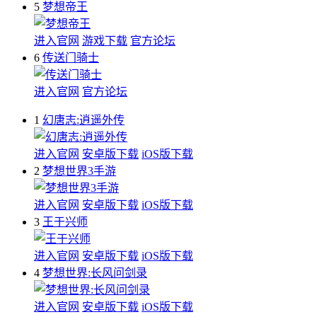
5
梦想帝王
进入官网
游戏下载
官方论坛
6
传送门骑士
进入官网
官方论坛
1
幻唐志:逍遥外传
进入官网
安卓版下载
iOS版下载
2
梦想世界3手游
进入官网
安卓版下载
iOS版下载
3
王于兴师
进入官网
安卓版下载
iOS版下载
4
梦想世界:长风问剑录
进入官网
安卓版下载
iOS版下载