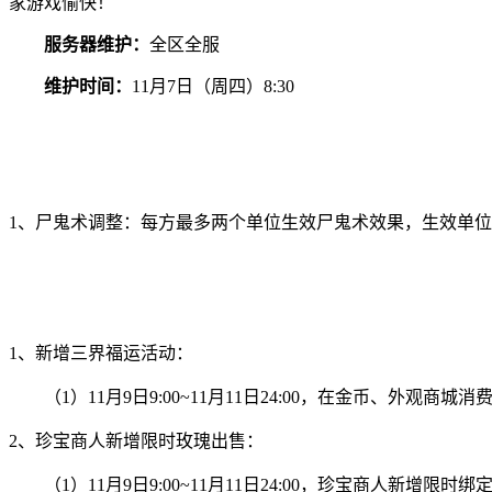
家游戏愉快！
服务器维护：
全区全服
维护时间：
11月7日（周四）8:30
1、尸鬼术调整：每方最多两个单位生效尸鬼术效果，生效单
1、新增三界福运活动：
（1）11月9日9:00~11月11日24:00，在金币、外观
2、珍宝商人新增限时玫瑰出售：
（1）11月9日9:00~11月11日24:00，珍宝商人新增限时