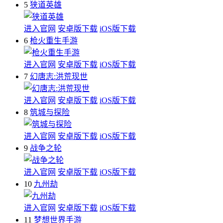
5
狭道英雄
进入官网
安卓版下载
iOS版下载
6
枪火重生手游
进入官网
安卓版下载
iOS版下载
7
幻唐志:洪荒现世
进入官网
安卓版下载
iOS版下载
8
筑城与探险
进入官网
安卓版下载
iOS版下载
9
战争之轮
进入官网
安卓版下载
iOS版下载
10
九州劫
进入官网
安卓版下载
iOS版下载
11
梦想世界手游