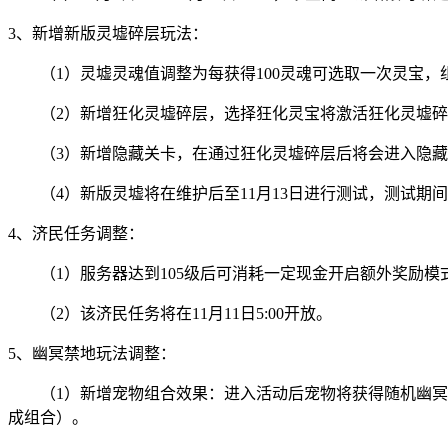
3、新增新版灵墟碎层玩法：
（1）灵墟灵魂值调整为每获得100灵魂可选取一次灵宝
（2）新增狂化灵墟碎层，选择狂化灵宝将激活狂化灵墟
（3）新增隐藏关卡，在通过狂化灵墟碎层后将会进入隐
（4）新版灵墟将在维护后至11月13日进行测试，测试期
4、济民任务调整：
（1）服务器达到105级后可消耗一定现金开启额外奖励
（2）该济民任务将在11月11日5:00开放。
5、幽冥禁地玩法调整：
（1）新增宠物组合效果：进入活动后宠物将获得随机幽
成组合）。