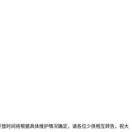
开放时间将根据具体维护情况确定，请各位少侠相互转告，祝大