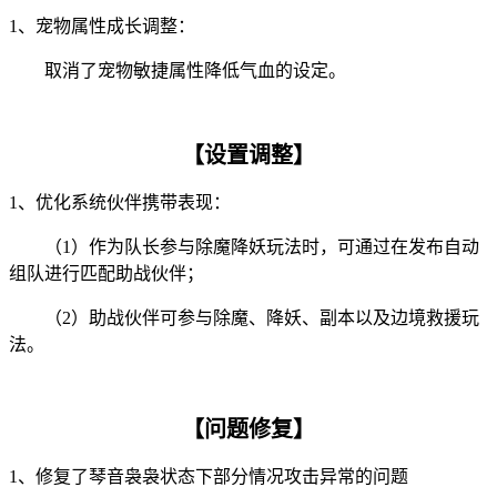
1、宠物属性成长调整：
取消了宠物敏捷属性降低气血的设定。
【设置调整】
1、优化系统伙伴携带表现：
（1）作为队长参与除魔降妖玩法时，可通过在发布自动
组队进行匹配助战伙伴；
（2）助战伙伴可参与除魔、降妖、副本以及边境救援玩
法。
【问题修复】
1、修复了琴音袅袅状态下部分情况攻击异常的问题