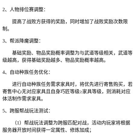
2、人物排位赛调整：
提高了战败方获得的奖励，同时增加了战败奖励次数限
制。
3、帮派降魔调整：
基础奖励、物品奖励概率调整为与武道等级相关，武道等
级越高，获得基础奖励越多、物品奖励概率越高。
4、自动种族任务优化：
进行自动种族任务需求家具时，将优先进行寄售购买，若
寄售中心无对应家具且自身巧匠等级≥家具等级，则消耗对应
体活制作需求家具。
5、跨服帮战玩法测试：
（1）帮战玩法调整为跨服匹配对战，活动内玩家将根据
服务器开放时间获得一定属性、修炼加成；