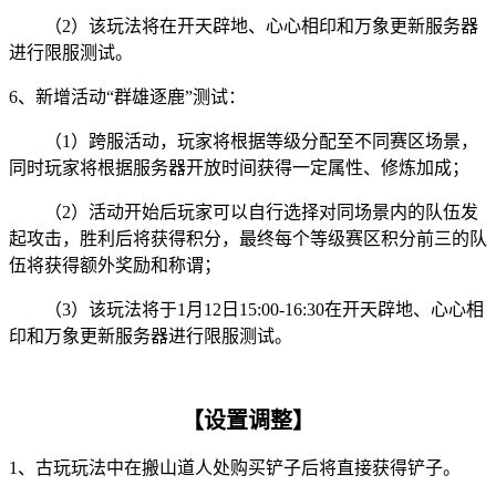
（2）该玩法将在开天辟地、心心相印和万象更新服务器
进行限服测试。
6、新增活动“群雄逐鹿”测试：
（1）跨服活动，玩家将根据等级分配至不同赛区场景，
同时玩家将根据服务器开放时间获得一定属性、修炼加成；
（2）活动开始后玩家可以自行选择对同场景内的队伍发
起攻击，胜利后将获得积分，最终每个等级赛区积分前三的队
伍将获得额外奖励和称谓；
（3）该玩法将于1月12日15:00-16:30在开天辟地、心心相
印和万象更新服务器进行限服测试。
【设置调整】
1、古玩玩法中在搬山道人处购买铲子后将直接获得铲子。