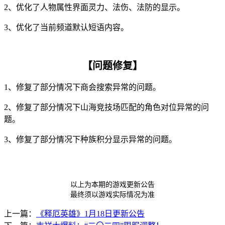
2、优化了人物属性界面灵力、法伤、法防的显示。
3、优化了当前频道默认短语内容。
【问题修复】
1、修复了部分情况下商会搜索异常的问题。
2、修复了部分情况下山海竞技场匹配的角色对位异常的问
题。
3、修复了部分情况下种族积分显示异常的问题。
以上为本期的游戏更新公告
最终须以游戏实际情况为准
上一篇：
《释厄英雄》1月18日更新公告