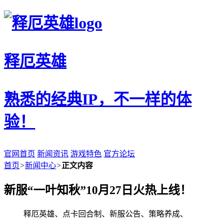
释厄英雄
熟悉的经典IP，不一样的体
验！
官网首页
新闻资讯
游戏特色
官方论坛
首页
>
新闻中心
>
正文内容
新服“一叶知秋”10月27日火热上线！
释厄英雄、点卡回合制、新服公告、策略养成、