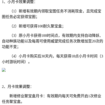
1、小月卡效果调整：
（1）新增有效期内领取宝图任务不消耗现金，且完成宝
图任务必定获得宝图；
（2）新增可获得100耐久聚宝盒；
（3）原小月卡获得100时间点，有效期内支持自动降妖、
自动种族功能以及每周可使用威望完成任务次数增加至20次的
功能不变；
（4）小月卡购买后30天内，每天获得18点小月卡时间（3
小时游玩时间）。
2、月卡效果调整：
新增修业聚宝盒月卡：有效期内每天可免费开启1次修业
任务聚宝盒。