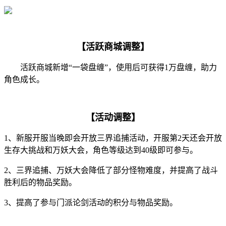
【活跃商城调整】
活跃商城新增“一袋盘缠”，使用后可获得1万盘缠，助力
角色成长。
【活动调整】
1、新服开服当晚即会开放三界追捕活动，开服第2天还会开放
生存大挑战和万妖大会，角色等级达到40级即可参与。
2、三界追捕、万妖大会降低了部分怪物难度，并提高了战斗
胜利后的物品奖励。
3、提高了参与门派论剑活动的积分与物品奖励。