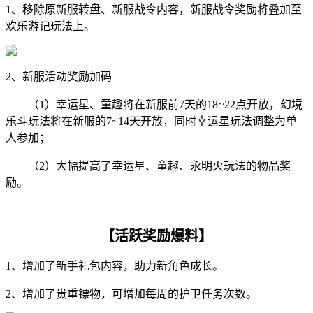
1、移除原新服转盘、新服战令内容，新服战令奖励将叠加至
欢乐游记玩法上。
2、新服活动奖励加码
（1）幸运星、童趣将在新服前7天的18~22点开放，幻境
乐斗玩法将在新服的7~14天开放，同时幸运星玩法调整为单
人参加；
（2）大幅提高了幸运星、童趣、永明火玩法的物品奖
励。
【活跃奖励爆料】
1、增加了新手礼包内容，助力新角色成长。
2、增加了贵重镖物，可增加每周的护卫任务次数。