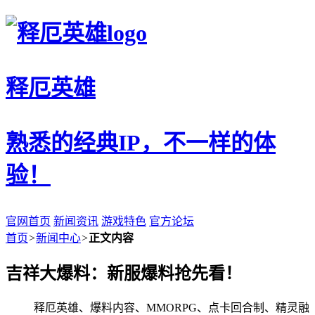
释厄英雄
熟悉的经典IP，不一样的体
验！
官网首页
新闻资讯
游戏特色
官方论坛
首页
>
新闻中心
>
正文内容
吉祥大爆料：新服爆料抢先看！
释厄英雄、爆料内容、MMORPG、点卡回合制、精灵融