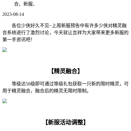
合、新服、
2023-08-14
各位少侠好久不见~上周新服预告中有许多少侠对精灵融
合系统进行了激烈讨论，今天就让吉祥为大家带来更多新服的
第一手资讯吧！
【精灵融合】
等级达50级即可通过等级礼包获取一只新的限时精灵，可
用于精灵融合，融合后的精灵无限时限制。
【新服活动调整】