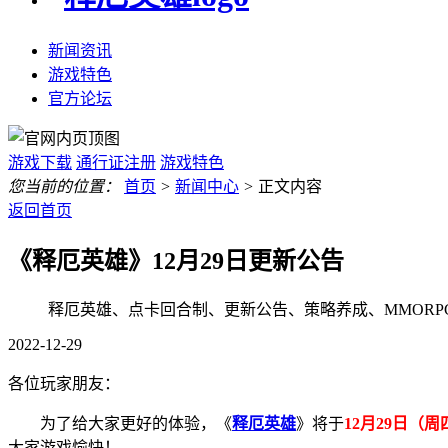
新闻资讯
游戏特色
官方论坛
游戏下载
通行证注册
游戏特色
您当前的位置：
首页
>
新闻中心
>
正文内容
返回首页
《释厄英雄》12月29日更新公告
释厄英雄、点卡回合制、更新公告、策略养成、MMORP
2022-12-29
各位玩家朋友：
为了给大家更好的体验，《
释厄英雄
》将于
12月29日（周四
大家游戏愉快！