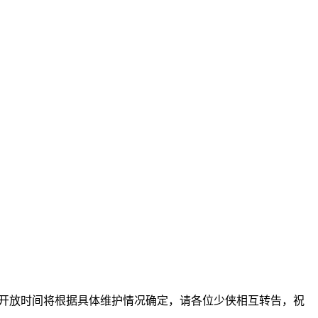
开放时间将根据具体维护情况确定，请各位少侠相互转告，祝