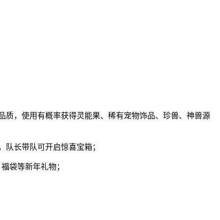
合成提升品质，使用有概率获得灵能果、稀有宠物饰品、珍兽、神兽源
等奖励，队长带队可开启惊喜宝箱；
宝箱、福袋等新年礼物；