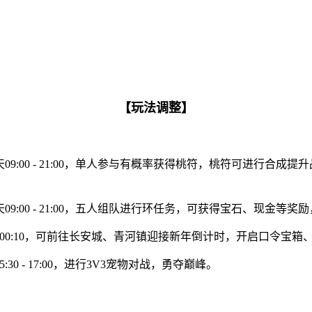
【玩法调整】
每天09:00 - 21:00，单人参与有概率获得桃符，桃符可进行
天09:00 - 21:00，五人组队进行环任务，可获得宝石、现金
- 1月1日00:10，可前往长安城、青河镇迎接新年倒计时，开启口令
0 - 17:00，进行3V3宠物对战，勇夺巅峰。