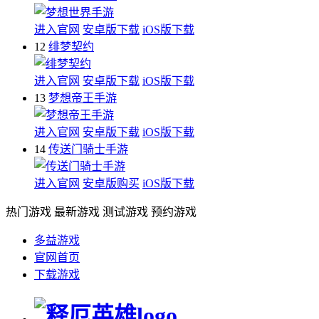
进入官网
安卓版下载
iOS版下载
12
绯梦契约
进入官网
安卓版下载
iOS版下载
13
梦想帝王手游
进入官网
安卓版下载
iOS版下载
14
传送门骑士手游
进入官网
安卓版购买
iOS版下载
热门游戏
最新游戏
测试游戏
预约游戏
多益游戏
官网首页
下载游戏