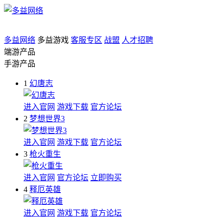
多益网络
多益游戏
客服专区
战盟
人才招聘
端游产品
手游产品
1
幻唐志
进入官网
游戏下载
官方论坛
2
梦想世界3
进入官网
游戏下载
官方论坛
3
枪火重生
进入官网
官方论坛
立即购买
4
释厄英雄
进入官网
游戏下载
官方论坛