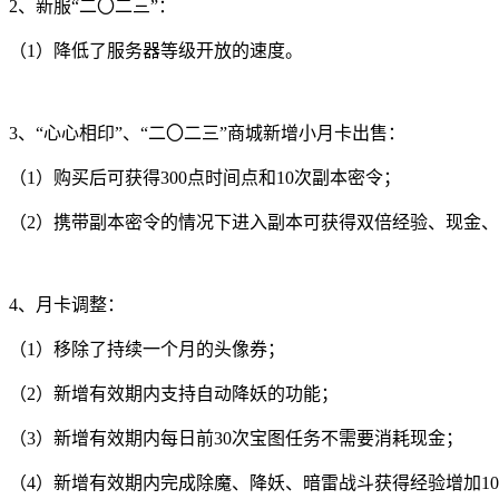
2、新服“二〇二三”：
（1）降低了服务器等级开放的速度。
3、“心心相印”、“二〇二三”商城新增小月卡出售：
（1）购买后可获得300点时间点和10次副本密令；
（2）携带副本密令的情况下进入副本可获得双倍经验、现金、
4、月卡调整：
（1）移除了持续一个月的头像券；
（2）新增有效期内支持自动降妖的功能；
（3）新增有效期内每日前30次宝图任务不需要消耗现金；
（4）新增有效期内完成除魔、降妖、暗雷战斗获得经验增加10