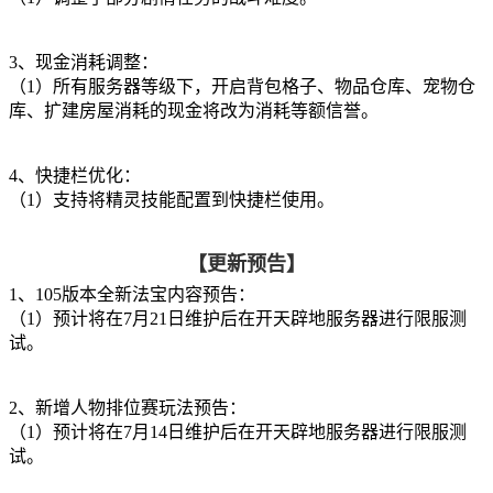
3、现金消耗调整：
（1）所有服务器等级下，开启背包格子、物品仓库、宠物仓
库、扩建房屋消耗的现金将改为消耗等额信誉。
4、快捷栏优化：
（1）支持将精灵技能配置到快捷栏使用。
【更新预告】
1、105版本全新法宝内容预告：
（1）预计将在7月21日维护后在开天辟地服务器进行限服测
试。
2、新增人物排位赛玩法预告：
（1）预计将在7月14日维护后在开天辟地服务器进行限服测
试。