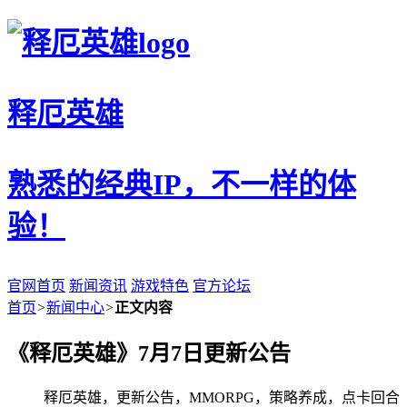
释厄英雄
熟悉的经典IP，不一样的体
验！
官网首页
新闻资讯
游戏特色
官方论坛
首页
>
新闻中心
>
正文内容
《释厄英雄》7月7日更新公告
释厄英雄，更新公告，MMORPG，策略养成，点卡回合