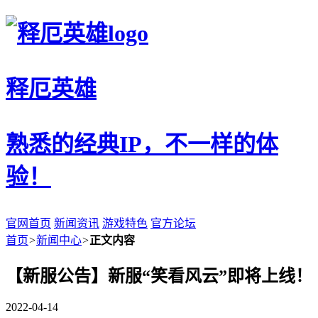
释厄英雄
熟悉的经典IP，不一样的体
验！
官网首页
新闻资讯
游戏特色
官方论坛
首页
>
新闻中心
>
正文内容
【新服公告】新服“笑看风云”即将上线！
2022-04-14