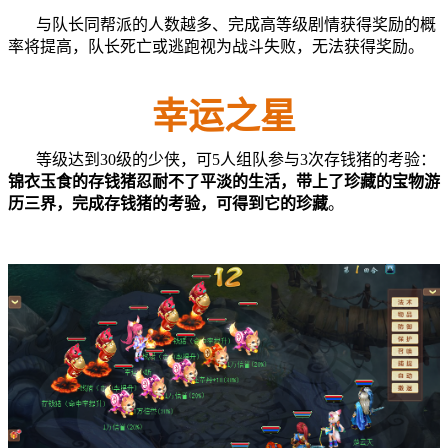
与队长同帮派的人数越多、完成高等级剧情获得奖励的概
率将提高，队长死亡或逃跑视为战斗失败，无法获得奖励。
幸运之星
等级达到30级的少侠，可5人组队参与3次存钱猪的考验：
锦衣玉食的存钱猪忍耐不了平淡的生活，带上了珍藏的宝物游
历三界，完成存钱猪的考验，可得到它的珍藏
。