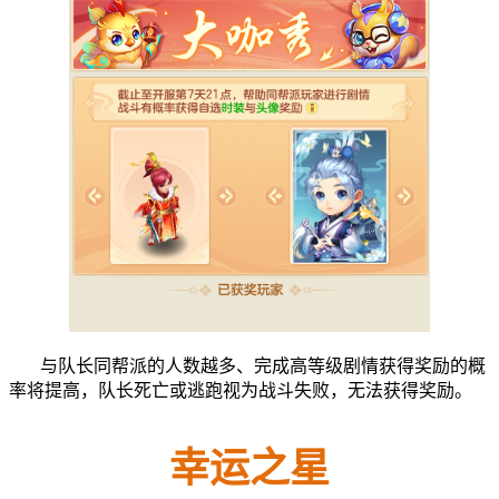
与队长同帮派的人数越多、完成高等级剧情获得奖励的概
率将提高，队长死亡或逃跑视为战斗失败，无法获得奖励。
幸运之星