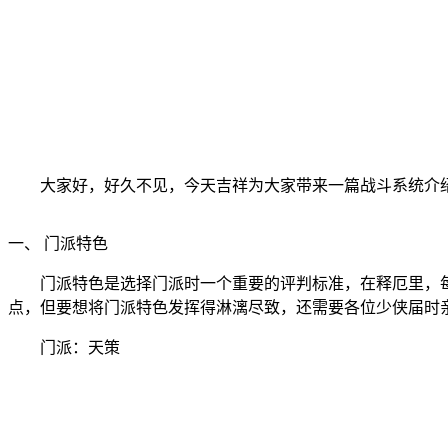
大家好，好久不见，今天吉祥为大家带来一篇战斗系统介
一、 门派特色
门派特色是选择门派时一个重要的评判标准，在释厄里，
点，但要想将门派特色发挥得淋漓尽致，还需要各位少侠届时
门派：天策