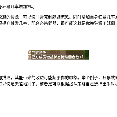
狂暴几率增加3%。
躲避的忧虑，可以说非常克制躲避流派。同时增加自身狂暴几率3
幅提升触发几率，配合必杀武器，很可能这就是你挽狂澜于既倒
句描述，其能带来的收益可能超乎你的想象。举个例子，狂暴效
暴可以说是天差地别了，前者是可以根据战斗策略自己选择出手时