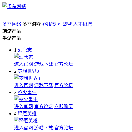
多益网络
多益游戏
客服专区
战盟
人才招聘
端游产品
手游产品
1
幻唐志
进入官网
游戏下载
官方论坛
2
梦想世界3
进入官网
游戏下载
官方论坛
3
枪火重生
进入官网
官方论坛
立即购买
4
释厄英雄
进入官网
游戏下载
官方论坛